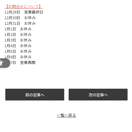
【お問合せについて】
12月29日 営業最終日
12月30日 お休み
12月31日 お休み
1月1日 お休み
1月2日 お休み
1月3日 お休み
1月4日 お休み
1月5日 お休み
1月6日 お休み
1月7日 営業再開
前の記事へ
次の記事へ
一覧へ戻る