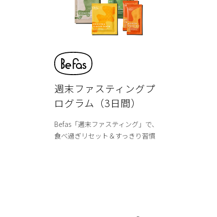
週末ファスティングプ
ログラム（3日間）
Befas「週末ファスティング」で、
食べ過ぎリセット＆すっきり習慣