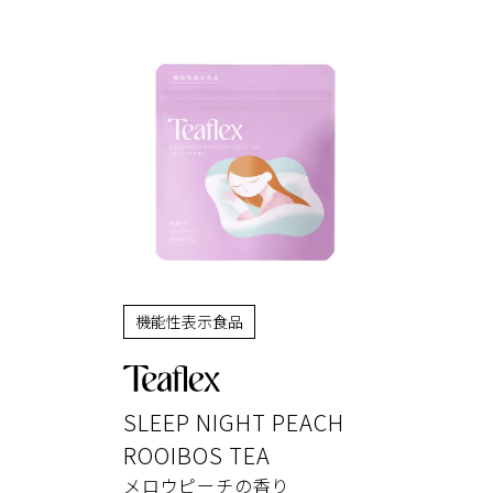
機能性表示食品
SLEEP NIGHT PEACH
ROOIBOS TEA
メロウピーチの香り