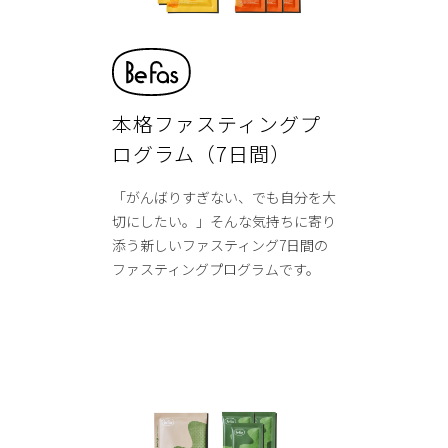
本格ファスティングプ
ログラム（7日間）
「がんばりすぎない、でも自分を大
切にしたい。」そんな気持ちに寄り
添う新しいファスティング7日間の
ファスティングプログラムです。