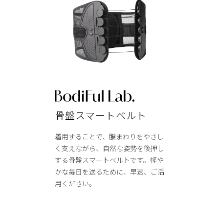
骨盤スマートベルト
着用することで、腰まわりをやさし
く支えながら、自然な姿勢を後押し
する骨盤スマートベルトです。軽や
かな毎日を送るために、早速、ご活
用ください。