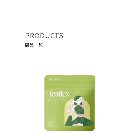
PRODUCTS
商品一覧