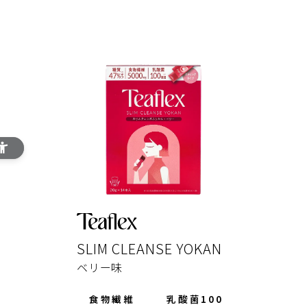
SLIM CLEANSE YOKAN
ベリー味
食物繊維
乳酸菌100