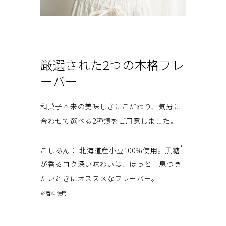
厳選された2つの本格フレ
ーバー
和菓子本来の美味しさにこだわり、気分に
合わせて選べる2種類をご用意しました。
*
こしあん： 北海道産小豆100%使用。黒糖
が香るコク深い味わいは、ほっと一息つき
たいときにオススメなフレーバー。
※香料使用