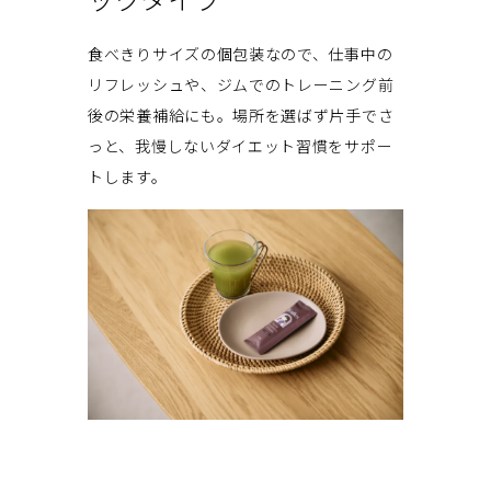
食べきりサイズの個包装なので、仕事中の
リフレッシュや、ジムでのトレーニング前
後の栄養補給にも。場所を選ばず片手でさ
っと、我慢しないダイエット習慣をサポー
トします。