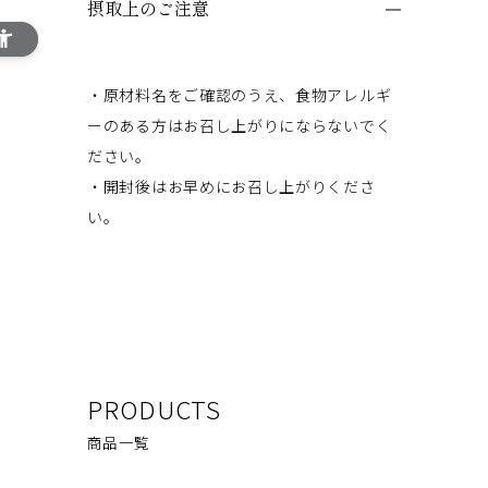
摂取上のご注意
・原材料名をご確認のうえ、食物アレルギ
ーのある方はお召し上がりにならないでく
ださい。
・開封後はお早めにお召し上がりくださ
い。
PRODUCTS
商品一覧