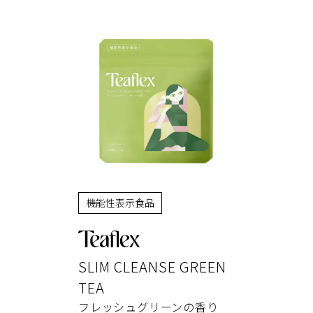
機能性表示食品
SLIM CLEANSE GREEN
TEA
フレッシュグリーンの香り