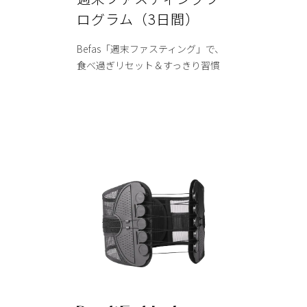
ログラム（3日間）
Befas「週末ファスティング」で、
食べ過ぎリセット＆すっきり習慣