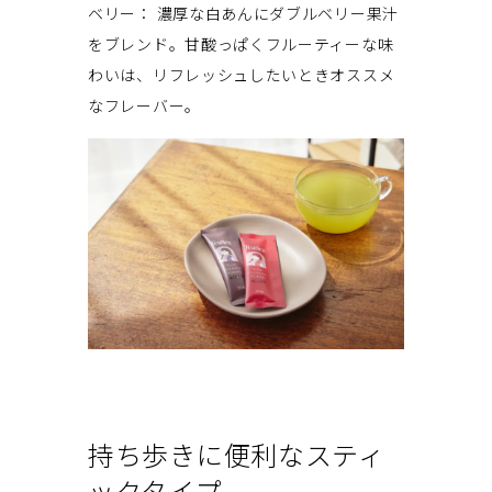
ベリー： 濃厚な白あんにダブルベリー果汁
をブレンド。甘酸っぱくフルーティーな味
わいは、リフレッシュしたいときオススメ
なフレーバー。
持ち歩きに便利なスティ
ックタイプ