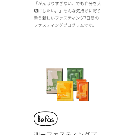
「がんばりすぎない、でも自分を大
切にしたい。」そんな気持ちに寄り
添う新しいファスティング7日間の
ファスティングプログラムです。
週末ファスティングプ