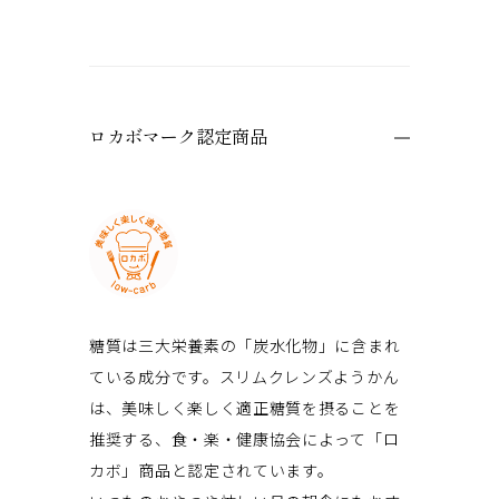
ロカボマーク認定商品
糖質は三大栄養素の「炭水化物」に含まれ
ている成分です。スリムクレンズようかん
は、美味しく楽しく適正糖質を摂ることを
推奨する、食・楽・健康協会によって「ロ
カボ」商品と認定されています。