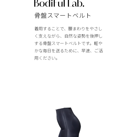
骨盤スマートベルト
着用することで、腰まわりをやさし
く支えながら、自然な姿勢を後押し
する骨盤スマートベルトです。軽や
かな毎日を送るために、早速、ご活
用ください。